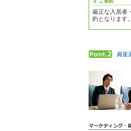
厳正な入居者
約となります