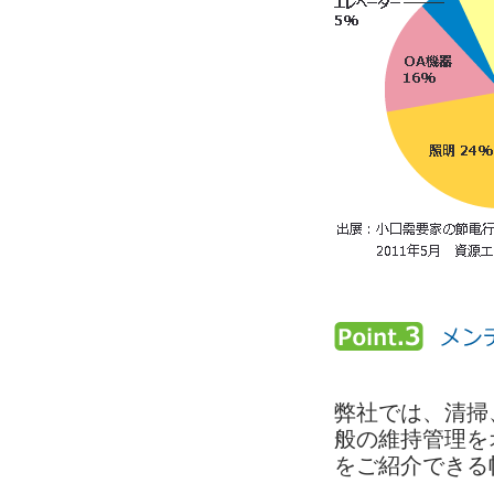
弊社では、清掃
般の維持管理を
をご紹介できる