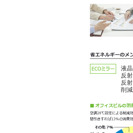
液晶
反射
反射
削減