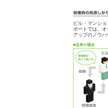
ビル・マンショ
ポートでは、オ
アップのノウハ
■従来の場合