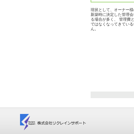
現状として、オーナー様
新築時に決定した管理会
る場合が多く、 管理費
ではなくなってきている
ん。